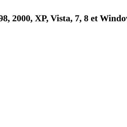
8, 2000, XP, Vista, 7, 8 et Windo