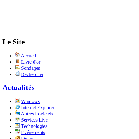
Le Site
Accueil
Livre d'or
Sondages
Rechercher
Actualités
Windows
Internet Explorer
Autres Logiciels
Services Live
Technologies
Evénements
Divers