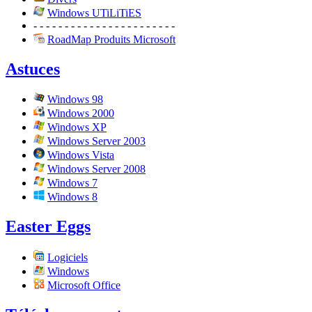
Windows UTiLiTiES
- - - - - - - - - - - - - - - - - - - - - - -
RoadMap Produits Microsoft
Astuces
Windows 98
Windows 2000
Windows XP
Windows Server 2003
Windows Vista
Windows Server 2008
Windows 7
Windows 8
Easter Eggs
Logiciels
Windows
Microsoft Office