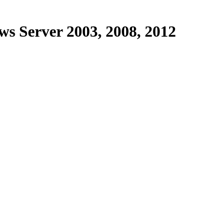
ws Server 2003, 2008, 2012