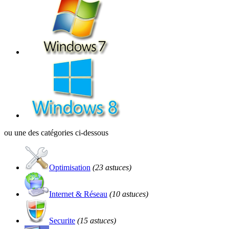
ou une des catégories ci-dessous
Optimisation
(23 astuces)
Internet & Réseau
(10 astuces)
Securite
(15 astuces)