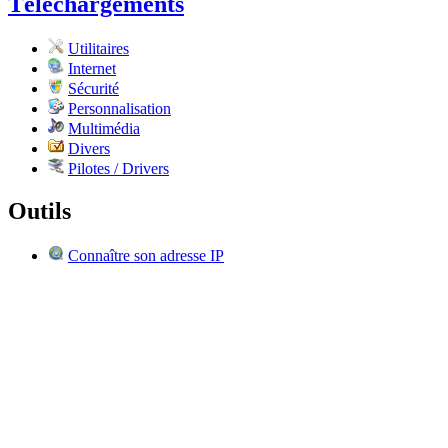
Téléchargements
Utilitaires
Internet
Sécurité
Personnalisation
Multimédia
Divers
Pilotes / Drivers
Outils
Connaître son adresse IP