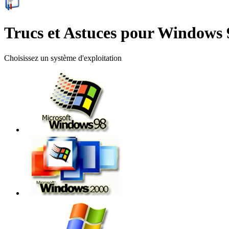
Trucs et Astuces pour Windows 9
Choisissez un système d'exploitation