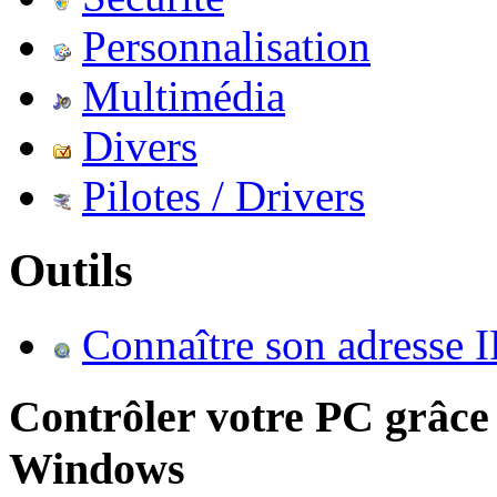
Personnalisation
Multimédia
Divers
Pilotes / Drivers
Outils
Connaître son adresse I
Contrôler votre PC grâce
Windows