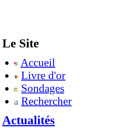
Le Site
Accueil
Livre d'or
Sondages
Rechercher
Actualités