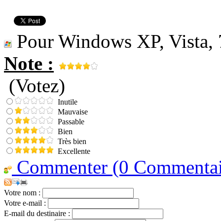
Pour Windows XP, Vista, 
Note :
(Votez)
Inutile
Mauvaise
Passable
Bien
Très bien
Excellente
Commenter (0 Commentair
Votre nom :
Votre e-mail :
E-mail du destinaire :