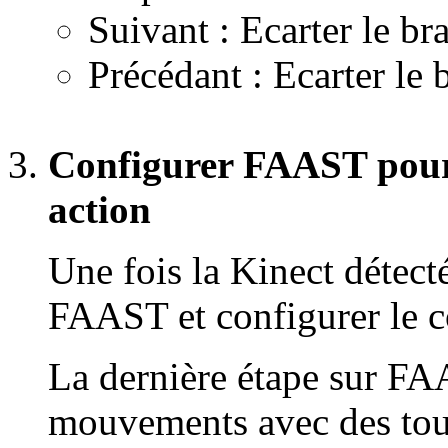
Suivant : Ecarter le br
Précédant : Ecarter le
Configurer FAAST pour c
action
Une fois la Kinect détecté
FAAST et configurer le
La dernière étape sur FA
mouvements avec des touc