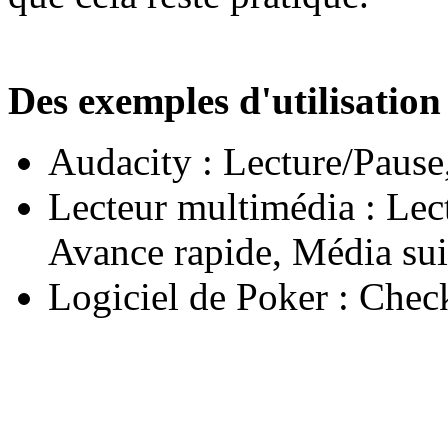
Des exemples d'utilisation
Audacity : Lecture/Pause,
Lecteur multimédia : Lec
Avance rapide, Média suiv
Logiciel de Poker : Check