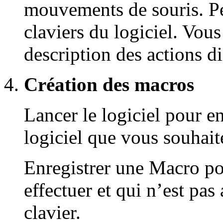
mouvements de souris. Pen
claviers du logiciel. Vous 
description des actions
Création des macros
Lancer le logiciel pour en
logiciel que vous souhaite
Enregistrer une Macro po
effectuer et qui n’est pas
clavier.