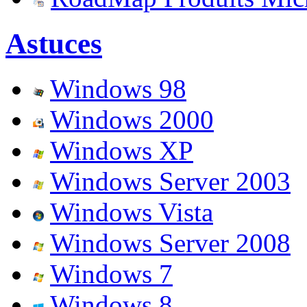
Astuces
Windows 98
Windows 2000
Windows XP
Windows Server 2003
Windows Vista
Windows Server 2008
Windows 7
Windows 8