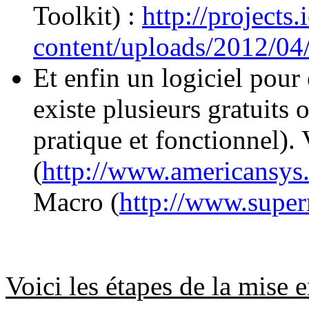
Toolkit) :
http://projects
content/uploads/2012/04
Et enfin un logiciel pour 
existe plusieurs gratuits
pratique et fonctionnel).
(
http://www.americansy
Macro (
http://www.super
Voici les étapes de la mise 