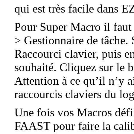
qui est très facile dans 
Pour Super Macro il faut
> Gestionnaire de tâche. 
Raccourci clavier, puis en
souhaité. Cliquez sur le 
Attention à ce qu’il n’y a
raccourcis claviers du log
Une fois vos Macros défin
FAAST pour faire la calib