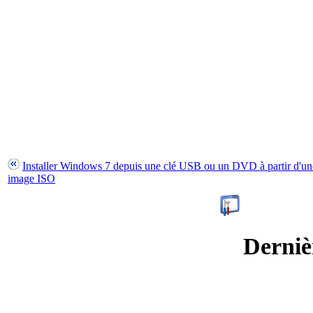
Installer Windows 7 depuis une clé USB ou un DVD à partir d'un
image ISO
Derniè