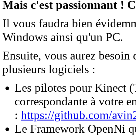
Mais c'est passionnant !
Il vous faudra bien évidem
Windows ainsi qu'un PC.
Ensuite, vous aurez besoin d
plusieurs logiciels :
Les pilotes pour Kinect (
correspondante à votre 
:
https://github.com/avi
Le Framework OpenNi qui