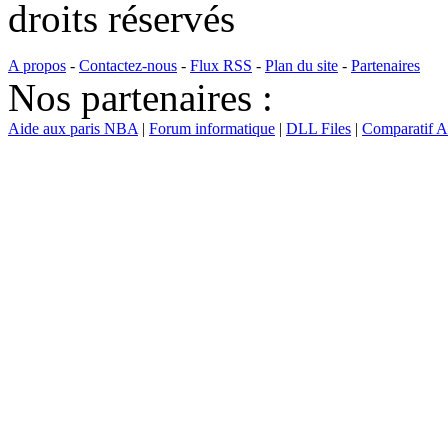
droits réservés
A propos
-
Contactez-nous
-
Flux RSS
-
Plan du site
-
Partenaires
Nos partenaires :
Aide aux paris NBA
|
Forum informatique
|
DLL Files
|
Comparatif 