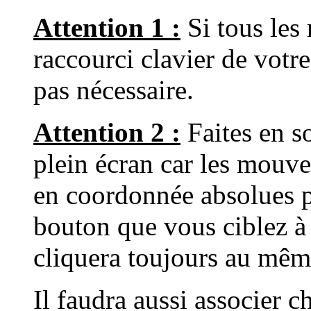
Attention 1 :
Si tous les
raccourci clavier de votre 
pas nécessaire.
Attention 2 :
Faites en so
plein écran car les mouve
en coordonnée absolues pa
bouton que vous ciblez à 
cliquera toujours au même
Il faudra aussi associer 