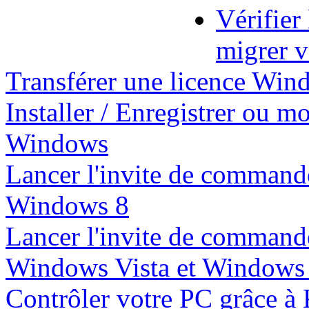
Vérifier
migrer 
Transférer une licence Wind
Installer / Enregistrer ou m
Windows
Lancer l'invite de commande
Windows 8
Lancer l'invite de commande
Windows Vista et Windows
Contrôler votre PC grâce à