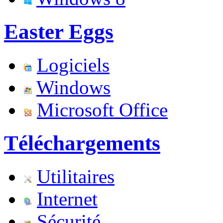
Easter Eggs
Logiciels
Windows
Microsoft Office
Téléchargements
Utilitaires
Internet
Sécurité