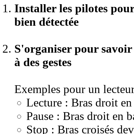
Installer les pilotes pou
bien détectée
S'organiser pour savoir 
à des gestes
Exemples pour un lecteur
Lecture : Bras droit en 
Pause : Bras droit en b
Stop : Bras croisés dev