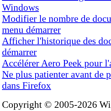
Windows
Modifier le nombre de docum
menu démarrer
Afficher l'historique des d
démarrer
Accélérer Aero Peek pour l'
Ne plus patienter avant de p
dans Firefox
Copyright © 2005-2026 Wi