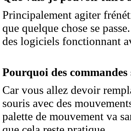
Principalement agiter fréné
que quelque chose se passe.
des logiciels fonctionnant
Pourquoi des commandes 
Car vous allez devoir rempl
souris avec des mouvements
palette de mouvement va sans
que cela reste pratique.