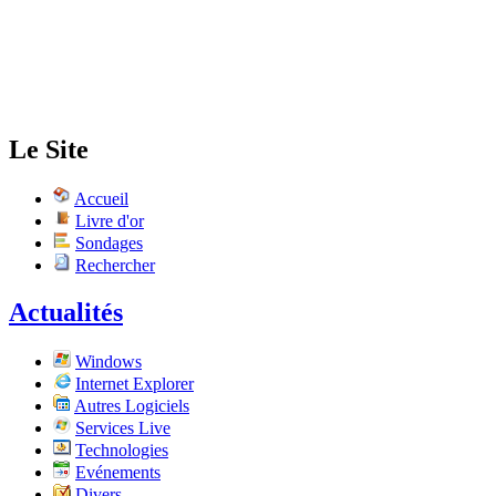
Le Site
Accueil
Livre d'or
Sondages
Rechercher
Actualités
Windows
Internet Explorer
Autres Logiciels
Services Live
Technologies
Evénements
Divers