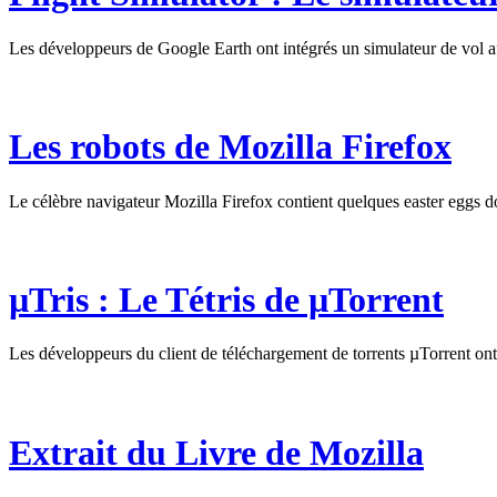
Les développeurs de Google Earth ont intégrés un simulateur de vol 
Les robots de Mozilla Firefox
Le célèbre navigateur Mozilla Firefox contient quelques easter eggs 
µTris : Le Tétris de µTorrent
Les développeurs du client de téléchargement de torrents µTorrent ont 
Extrait du Livre de Mozilla