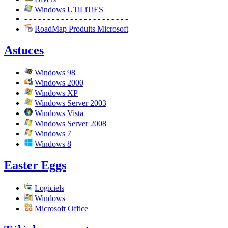
Windows UTiLiTiES
- - - - - - - - - - - - - - - - - - - - - - -
RoadMap Produits Microsoft
Astuces
Windows 98
Windows 2000
Windows XP
Windows Server 2003
Windows Vista
Windows Server 2008
Windows 7
Windows 8
Easter Eggs
Logiciels
Windows
Microsoft Office