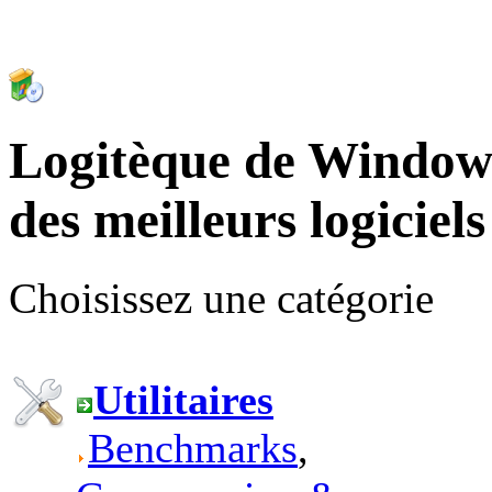
Logitèque de Windows
des meilleurs logiciels
Choisissez une catégorie
Utilitaires
Benchmarks
,