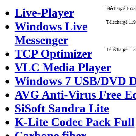
Téléchargé 1653
Live-Player
Téléchargé 119
Windows Live
Messenger
Téléchargé 113
TCP Optimizer
VLC Media Player
Windows 7 USB/DVD D
AVG Anti-Virus Free Ed
SiSoft Sandra Lite
K-Lite Codec Pack Full
Carbone fiber