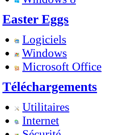
Easter Eggs
Logiciels
Windows
Microsoft Office
Téléchargements
Utilitaires
Internet
Sécurité