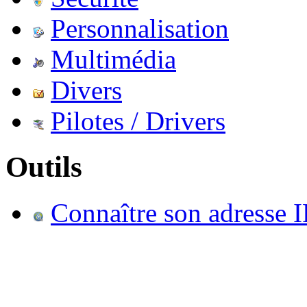
Personnalisation
Multimédia
Divers
Pilotes / Drivers
Outils
Connaître son adresse I