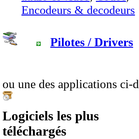
Encodeurs & decodeurs
Pilotes / Drivers
ou une des applications ci-
Logiciels les plus
téléchargés