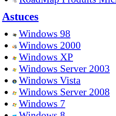
Astuces
Windows 98
Windows 2000
Windows XP
Windows Server 2003
Windows Vista
Windows Server 2008
Windows 7
Windows 8