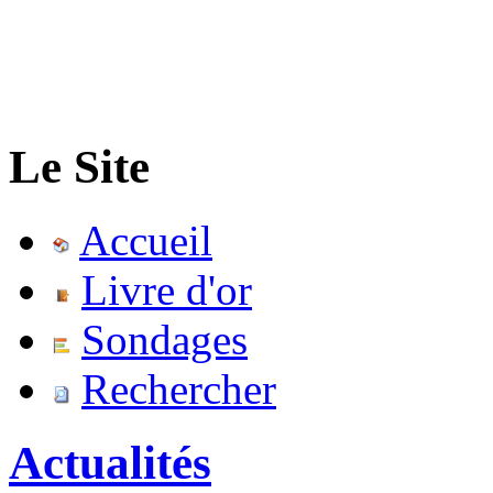
Le Site
Accueil
Livre d'or
Sondages
Rechercher
Actualités