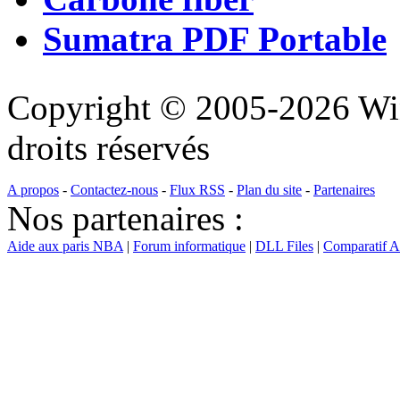
Sumatra PDF Portable
Copyright © 2005-2026 Wi
droits réservés
A propos
-
Contactez-nous
-
Flux RSS
-
Plan du site
-
Partenaires
Nos partenaires :
Aide aux paris NBA
|
Forum informatique
|
DLL Files
|
Comparatif 