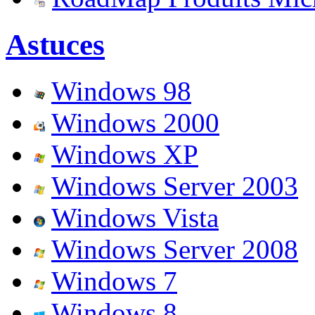
Astuces
Windows 98
Windows 2000
Windows XP
Windows Server 2003
Windows Vista
Windows Server 2008
Windows 7
Windows 8