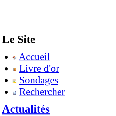
Le Site
Accueil
Livre d'or
Sondages
Rechercher
Actualités