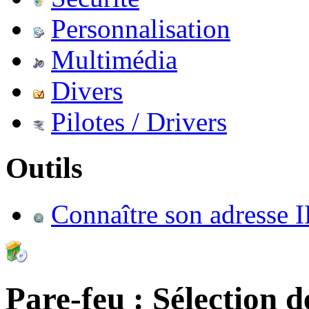
Personnalisation
Multimédia
Divers
Pilotes / Drivers
Outils
Connaître son adresse I
Pare-feu : Sélection de