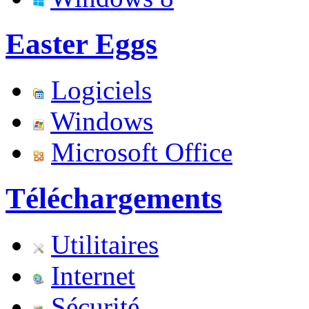
Easter Eggs
Logiciels
Windows
Microsoft Office
Téléchargements
Utilitaires
Internet
Sécurité