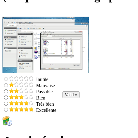
Inutile
Mauvaise
Passable
Bien
Très bien
Excellente