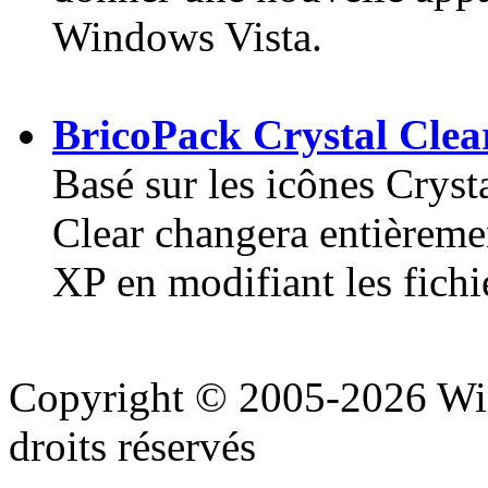
Windows Vista.
BricoPack Crystal Clea
Basé sur les icônes Cryst
Clear changera entièreme
XP en modifiant les fichi
Copyright © 2005-2026 Wi
droits réservés