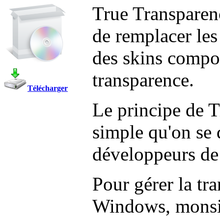
True Transparenc
de remplacer les
des skins compo
transparence.
Télécharger
Le principe de T
simple qu'on se
développeurs de
Pour gérer la tr
Windows, monsie