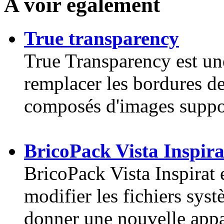
A voir également
True transparency
True Transparency est un
remplacer les bordures de
composés d'images suppor
BricoPack Vista Inspira
BricoPack Vista Inspirat 
modifier les fichiers sy
donner une nouvelle appa