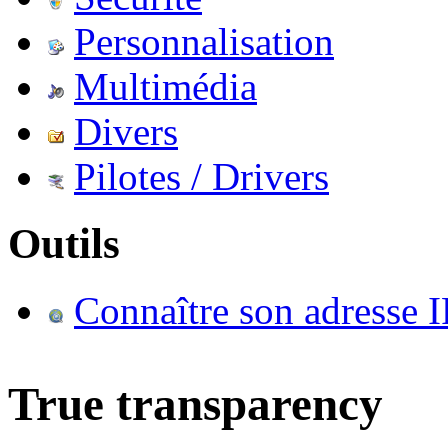
Personnalisation
Multimédia
Divers
Pilotes / Drivers
Outils
Connaître son adresse I
True transparency