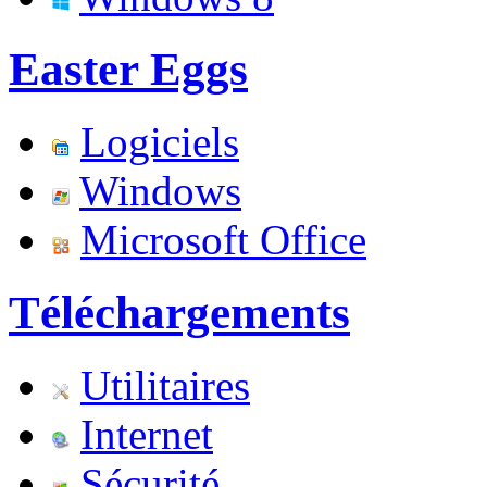
Easter Eggs
Logiciels
Windows
Microsoft Office
Téléchargements
Utilitaires
Internet
Sécurité