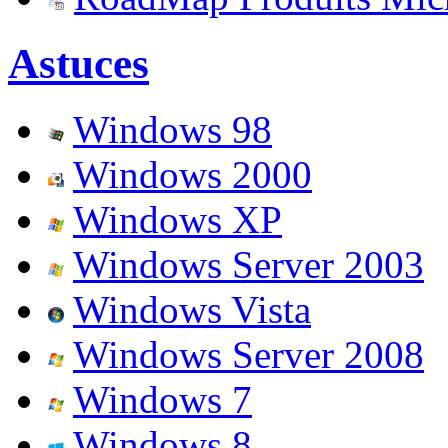
Astuces
Windows 98
Windows 2000
Windows XP
Windows Server 2003
Windows Vista
Windows Server 2008
Windows 7
Windows 8