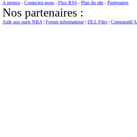
A propos
-
Contactez-nous
-
Flux RSS
-
Plan du site
-
Partenaires
Nos partenaires :
Aide aux paris NBA
|
Forum informatique
|
DLL Files
|
Comparatif 