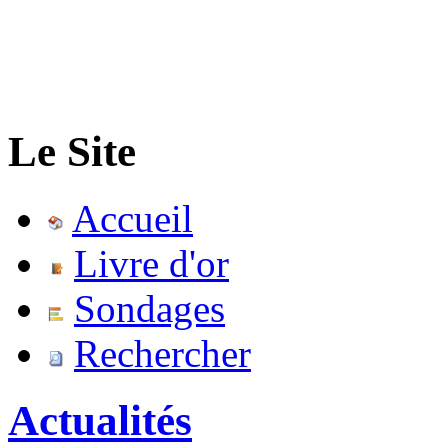
Le Site
Accueil
Livre d'or
Sondages
Rechercher
Actualités