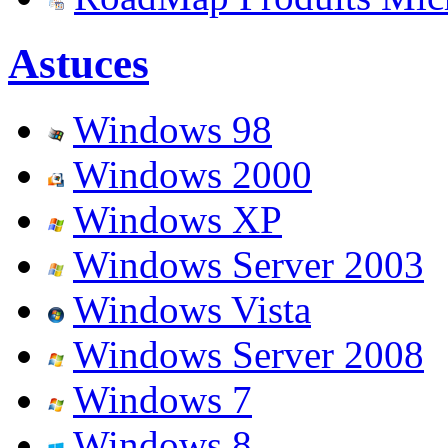
Astuces
Windows 98
Windows 2000
Windows XP
Windows Server 2003
Windows Vista
Windows Server 2008
Windows 7
Windows 8