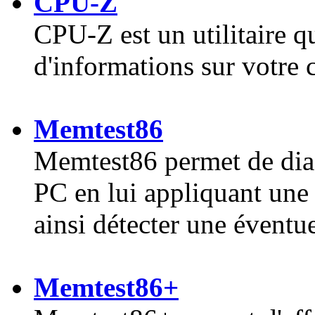
CPU-Z
CPU-Z est un utilitaire q
d'informations sur votre 
Memtest86
Memtest86 permet de dia
PC en lui appliquant une 
ainsi détecter une éventue
Memtest86+