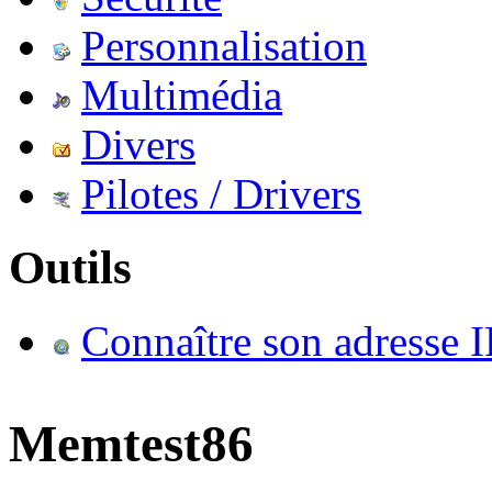
Personnalisation
Multimédia
Divers
Pilotes / Drivers
Outils
Connaître son adresse I
Memtest86