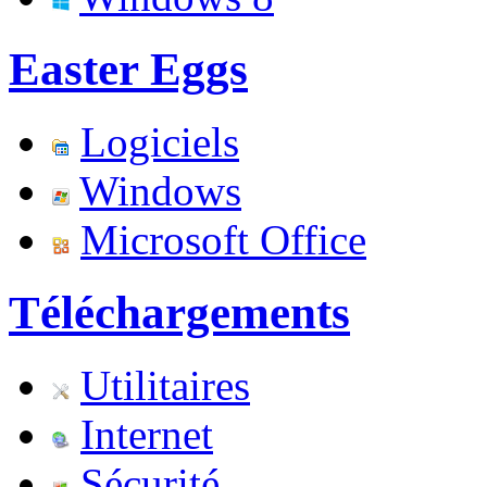
Easter Eggs
Logiciels
Windows
Microsoft Office
Téléchargements
Utilitaires
Internet
Sécurité