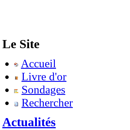
Le Site
Accueil
Livre d'or
Sondages
Rechercher
Actualités