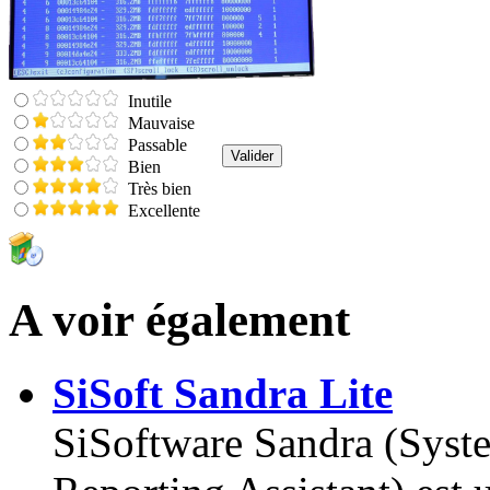
Inutile
Mauvaise
Passable
Bien
Très bien
Excellente
A voir également
SiSoft Sandra Lite
SiSoftware Sandra (Syst