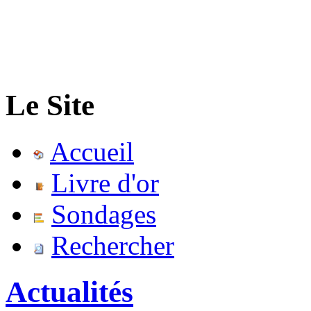
Le Site
Accueil
Livre d'or
Sondages
Rechercher
Actualités