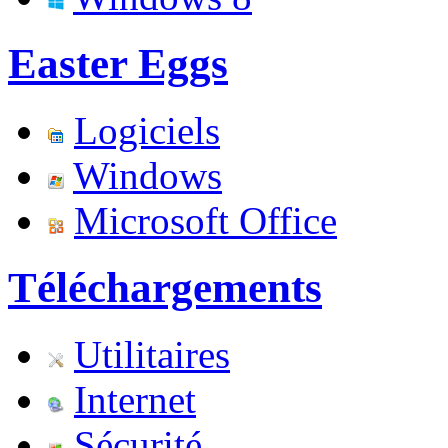
Easter Eggs
Logiciels
Windows
Microsoft Office
Téléchargements
Utilitaires
Internet
Sécurité