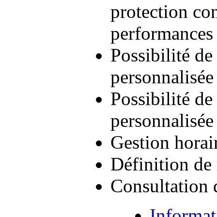
protection con
performances 
Possibilité de
personnalisée
Possibilité de
personnalisée
Gestion horai
Définition de
Consultation d
Informat