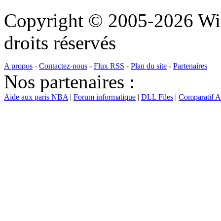
Copyright © 2005-2026 Wi
droits réservés
A propos
-
Contactez-nous
-
Flux RSS
-
Plan du site
-
Partenaires
Nos partenaires :
Aide aux paris NBA
|
Forum informatique
|
DLL Files
|
Comparatif 