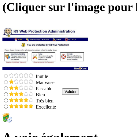
(Cliquer sur l'image pour 
Inutile
Mauvaise
Passable
Bien
Très bien
Excellente