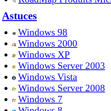
Astuces
Windows 98
Windows 2000
Windows XP
Windows Server 2003
Windows Vista
Windows Server 2008
Windows 7
Windows 8