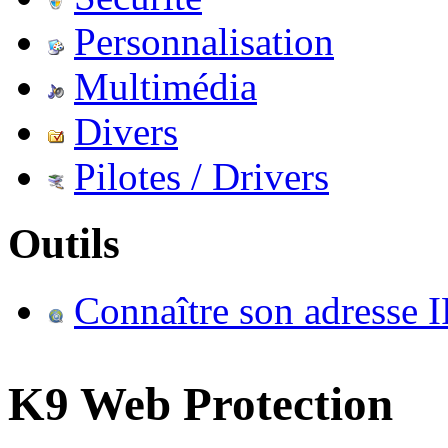
Personnalisation
Multimédia
Divers
Pilotes / Drivers
Outils
Connaître son adresse I
K9 Web Protection