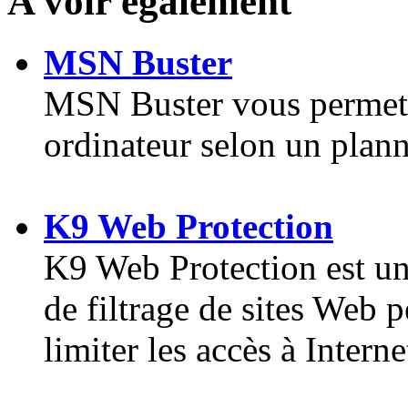
A voir également
MSN Buster
MSN Buster vous permet d
ordinateur selon un plann
K9 Web Protection
K9 Web Protection est une
de filtrage de sites Web p
limiter les accès à Intern