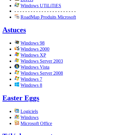
Windows UTiLiTiES
- - - - - - - - - - - - - - - - - - - - - - -
RoadMap Produits Microsoft
Astuces
Windows 98
Windows 2000
Windows XP
Windows Server 2003
Windows Vista
Windows Server 2008
Windows 7
Windows 8
Easter Eggs
Logiciels
Windows
Microsoft Office