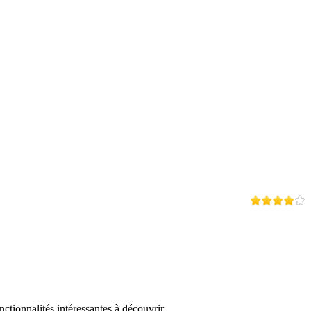
tionnalités intéressantes à découvrir.