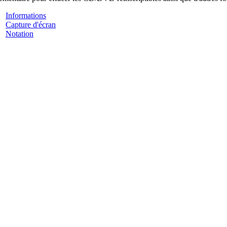
Informations
Capture d'écran
Notation