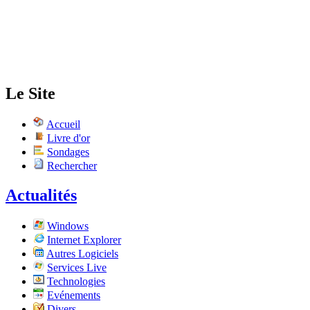
Le Site
Accueil
Livre d'or
Sondages
Rechercher
Actualités
Windows
Internet Explorer
Autres Logiciels
Services Live
Technologies
Evénements
Divers