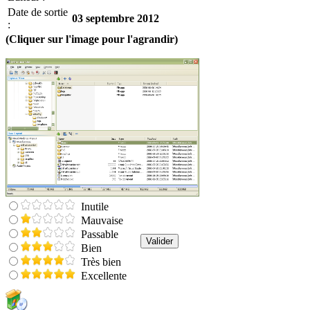
Date de sortie
03 septembre 2012
:
(Cliquer sur l'image pour l'agrandir)
Inutile
Mauvaise
Passable
Bien
Très bien
Excellente