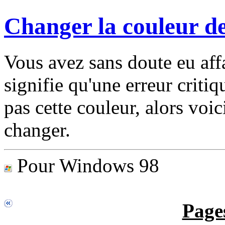
Changer la couleur de
Vous avez sans doute eu affa
signifie qu'une erreur critiq
pas cette couleur, alors voi
changer.
Pour Windows 98
Pages