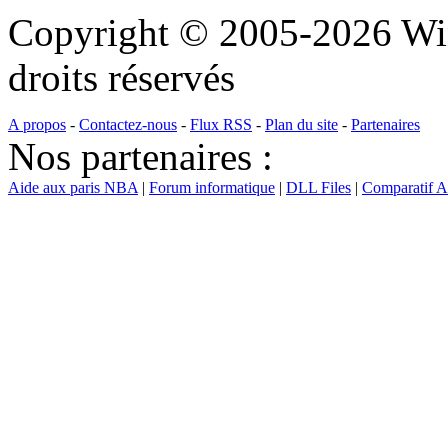
Copyright © 2005-2026 Wi
droits réservés
A propos
-
Contactez-nous
-
Flux RSS
-
Plan du site
-
Partenaires
Nos partenaires :
Aide aux paris NBA
|
Forum informatique
|
DLL Files
|
Comparatif 