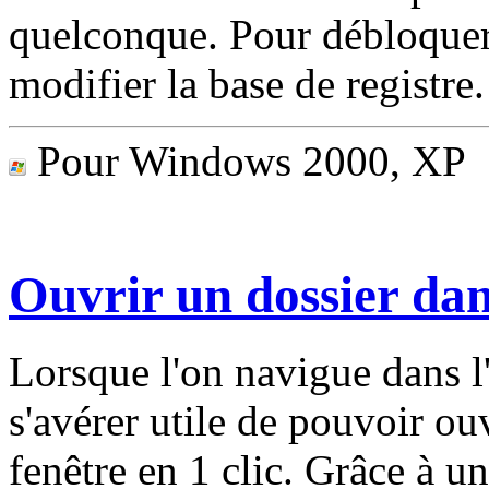
quelconque. Pour débloquer ce
modifier la base de registre
Pour Windows 2000, XP
Ouvrir un dossier dan
Lorsque l'on navigue dans l
s'avérer utile de pouvoir ou
fenêtre en 1 clic. Grâce à u