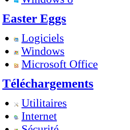
Easter Eggs
Logiciels
Windows
Microsoft Office
Téléchargements
Utilitaires
Internet
Sécurité