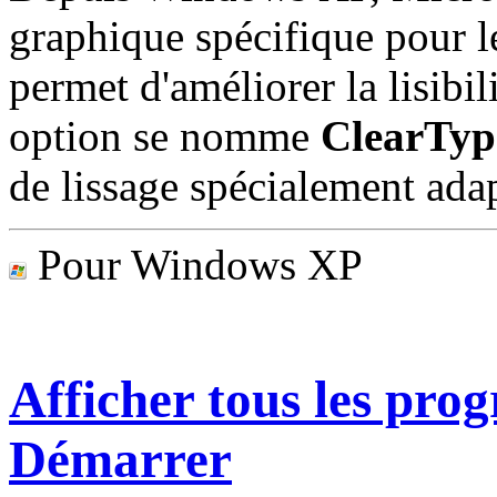
graphique spécifique pour 
permet d'améliorer la lisibil
option se nomme
ClearTyp
de lissage spécialement ad
Pour Windows XP
Afficher tous les pr
Démarrer