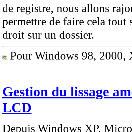
de registre, nous allons ra
permettre de faire cela tout
droit sur un dossier.
Pour Windows 98, 2000,
Gestion du lissage am
LCD
Depuis Windows XP, Microso