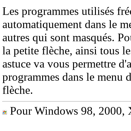
Les programmes utilisés fr
automatiquement dans le me
autres qui sont masqués. Pour
la petite flèche, ainsi tous 
astuce va vous permettre d'
programmes dans le menu dém
flèche.
Pour Windows 98, 2000,