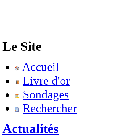
Le Site
Accueil
Livre d'or
Sondages
Rechercher
Actualités