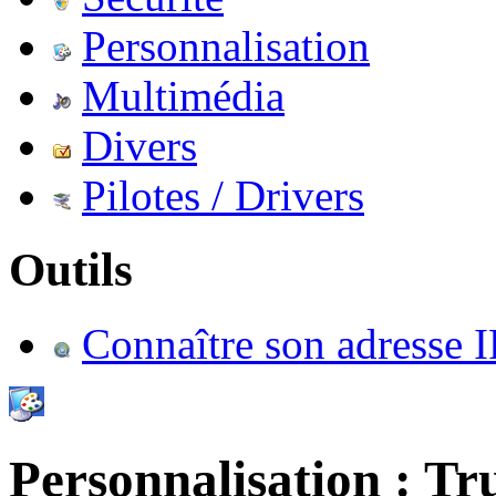
Personnalisation
Multimédia
Divers
Pilotes / Drivers
Outils
Connaître son adresse I
Personnalisation : Tr