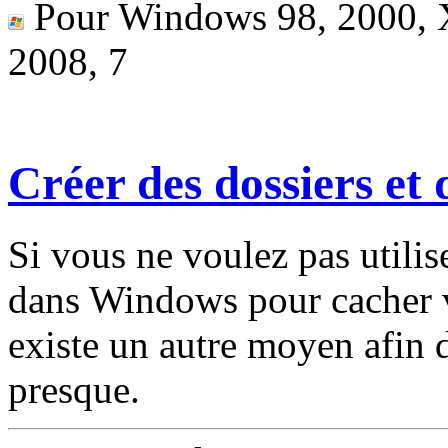
Pour Windows 98, 2000, X
2008, 7
Créer des dossiers et d
Si vous ne voulez pas utilis
dans Windows pour cacher vo
existe un autre moyen afin d
presque.