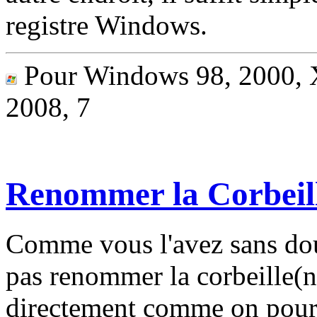
registre Windows.
Pour Windows 98, 2000, X
2008, 7
Renommer la Corbeil
Comme vous l'avez sans dou
pas renommer la corbeille(n
directement comme on pourra