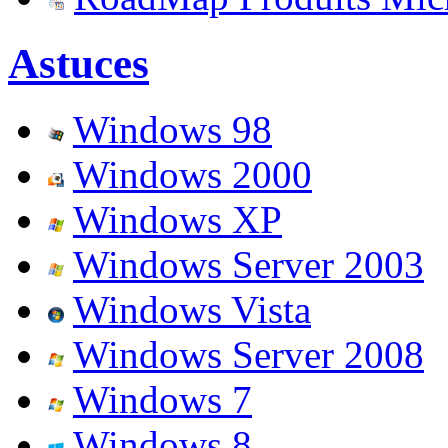
Astuces
Windows 98
Windows 2000
Windows XP
Windows Server 2003
Windows Vista
Windows Server 2008
Windows 7
Windows 8