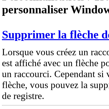
personnaliser Windo
Supprimer la flèche d
Lorsque vous créez un raccou
est affiché avec un flèche p
un raccourci. Cependant si 
flèche, vous pouvez la supp
de registre.