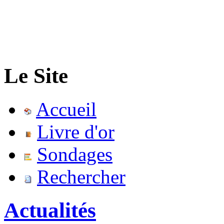
Le Site
Accueil
Livre d'or
Sondages
Rechercher
Actualités