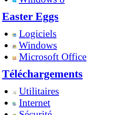
Easter Eggs
Logiciels
Windows
Microsoft Office
Téléchargements
Utilitaires
Internet
Sécurité