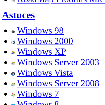
Astuces
Windows 98
Windows 2000
Windows XP
Windows Server 2003
Windows Vista
Windows Server 2008
Windows 7
Windows 8