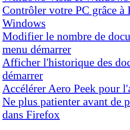
Contrôler votre PC grâce à
Windows
Modifier le nombre de docum
menu démarrer
Afficher l'historique des d
démarrer
Accélérer Aero Peek pour l'
Ne plus patienter avant de p
dans Firefox