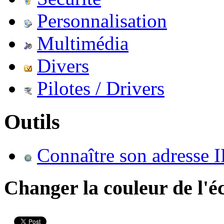
Personnalisation
Multimédia
Divers
Pilotes / Drivers
Outils
Connaître son adresse I
Changer la couleur de l'é