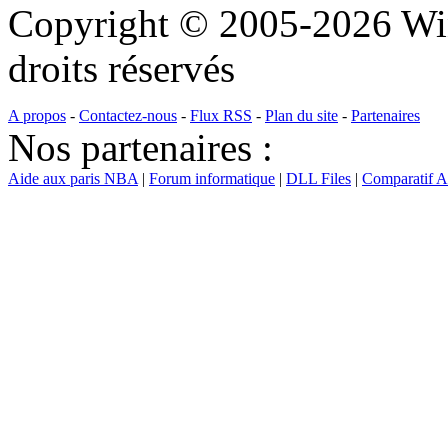
Copyright © 2005-2026 Wi
droits réservés
A propos
-
Contactez-nous
-
Flux RSS
-
Plan du site
-
Partenaires
Nos partenaires :
Aide aux paris NBA
|
Forum informatique
|
DLL Files
|
Comparatif 