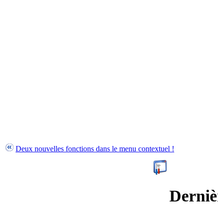
Deux nouvelles fonctions dans le menu contextuel !
Derniè