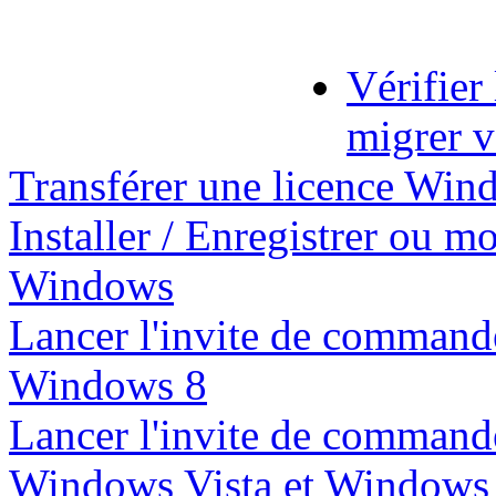
Vérifier
migrer 
Transférer une licence Wind
Installer / Enregistrer ou m
Windows
Lancer l'invite de commande
Windows 8
Lancer l'invite de commande
Windows Vista et Windows