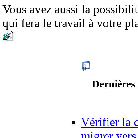
Vous avez aussi la possibili
qui fera le travail à votre pl
Dernières
Vérifier la
migrer ver