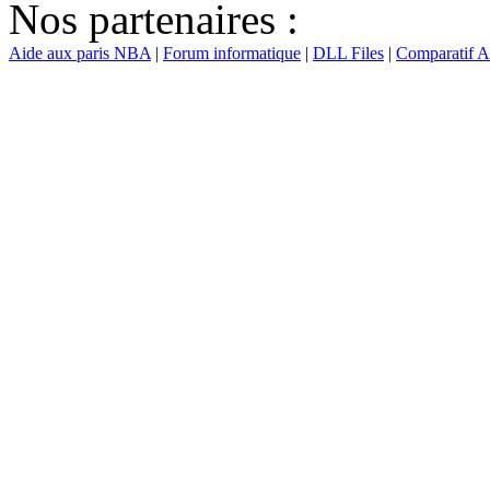
Nos partenaires :
Aide aux paris NBA
|
Forum informatique
|
DLL Files
|
Comparatif 