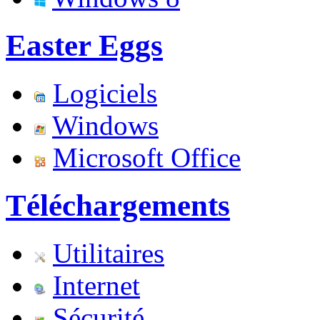
Easter Eggs
Logiciels
Windows
Microsoft Office
Téléchargements
Utilitaires
Internet
Sécurité