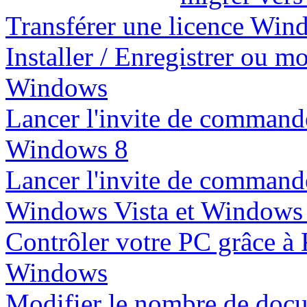
Transférer une licence Wind
Installer / Enregistrer ou m
Windows
Lancer l'invite de commande
Windows 8
Lancer l'invite de commande
Windows Vista et Windows
Contrôler votre PC grâce à
Windows
Modifier le nombre de docum