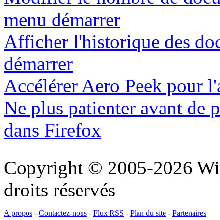
menu démarrer
Afficher l'historique des d
démarrer
Accélérer Aero Peek pour l'
Ne plus patienter avant de p
dans Firefox
Copyright © 2005-2026 Wi
droits réservés
A propos
-
Contactez-nous
-
Flux RSS
-
Plan du site
-
Partenaires