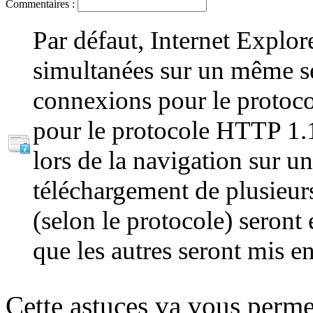
Commentaires :
Par défaut, Internet Explo
simultanées sur un même s
connexions pour le protoc
pour le protocole HTTP 1.1.
lors de la navigation sur u
téléchargement de plusieur
(selon le protocole) seront
que les autres seront mis en
Cette astuces va vous perme