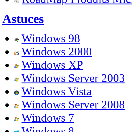
Astuces
Windows 98
Windows 2000
Windows XP
Windows Server 2003
Windows Vista
Windows Server 2008
Windows 7
Windows 8