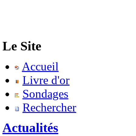
Le Site
Accueil
Livre d'or
Sondages
Rechercher
Actualités