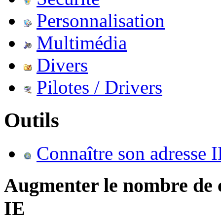
Personnalisation
Multimédia
Divers
Pilotes / Drivers
Outils
Connaître son adresse I
Augmenter le nombre de 
IE