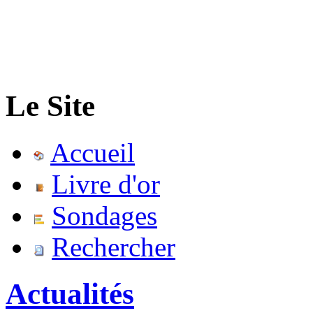
Le Site
Accueil
Livre d'or
Sondages
Rechercher
Actualités