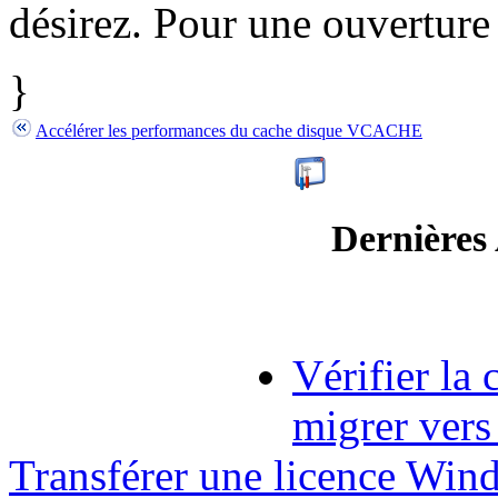
désirez. Pour une ouverture 
}
Accélérer les performances du cache disque VCACHE
Dernières
Vérifier la
migrer ver
Transférer une licence Wind