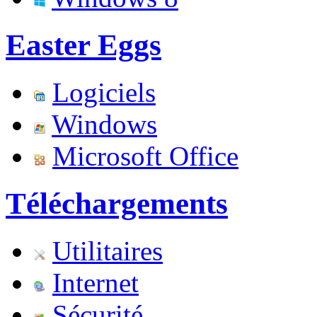
Easter Eggs
Logiciels
Windows
Microsoft Office
Téléchargements
Utilitaires
Internet
Sécurité