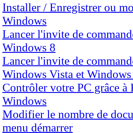
Installer / Enregistrer ou m
Windows
Lancer l'invite de commande
Windows 8
Lancer l'invite de commande
Windows Vista et Windows
Contrôler votre PC grâce à
Windows
Modifier le nombre de docum
menu démarrer