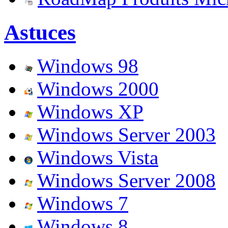
Astuces
Windows 98
Windows 2000
Windows XP
Windows Server 2003
Windows Vista
Windows Server 2008
Windows 7
Windows 8