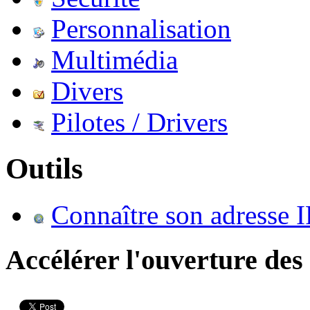
Personnalisation
Multimédia
Divers
Pilotes / Drivers
Outils
Connaître son adresse I
Accélérer l'ouverture de