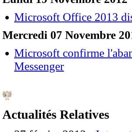
Microsoft Office 2013 di
Mercredi 07 Novembre 20
Microsoft confirme l'ab
Messenger
Actualités Relatives