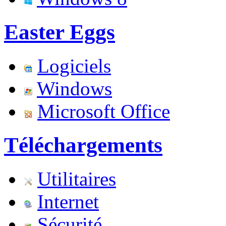
Easter Eggs
Logiciels
Windows
Microsoft Office
Téléchargements
Utilitaires
Internet
Sécurité