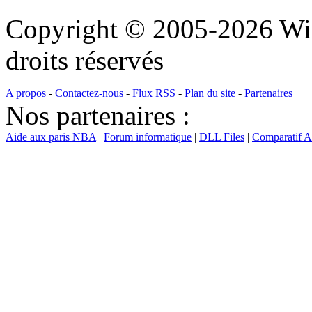
Copyright © 2005-2026 Wi
droits réservés
A propos
-
Contactez-nous
-
Flux RSS
-
Plan du site
-
Partenaires
Nos partenaires :
Aide aux paris NBA
|
Forum informatique
|
DLL Files
|
Comparatif 