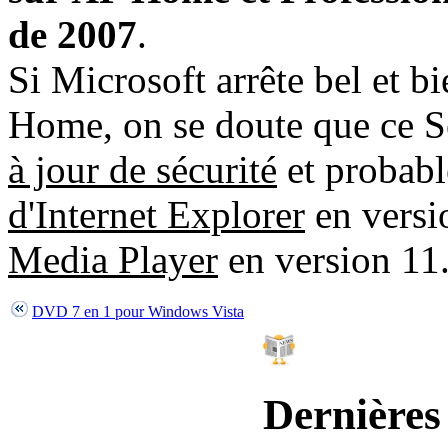
de 2007
.
Si Microsoft arrête bel et 
Home, on se doute que ce S
à jour de sécurité
et probab
d'Internet Explorer
en versi
Media Player
en version 11
DVD 7 en 1 pour Windows Vista
Dernières