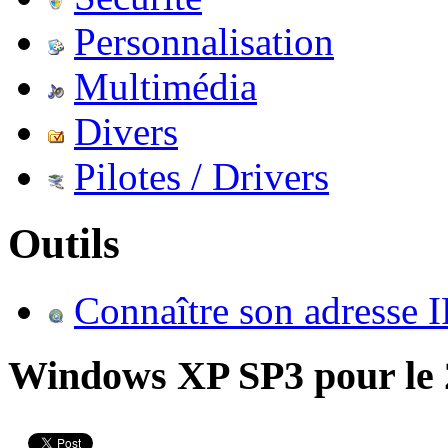
Personnalisation
Multimédia
Divers
Pilotes / Drivers
Outils
Connaître son adresse I
Windows XP SP3 pour le 