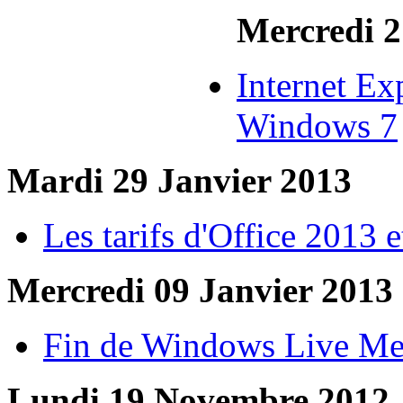
Mercredi 2
Internet Ex
Windows 7
Mardi 29 Janvier 2013
Les tarifs d'Office 2013 
Mercredi 09 Janvier 2013
Fin de Windows Live Me
Lundi 19 Novembre 2012