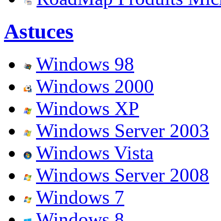
Astuces
Windows 98
Windows 2000
Windows XP
Windows Server 2003
Windows Vista
Windows Server 2008
Windows 7
Windows 8