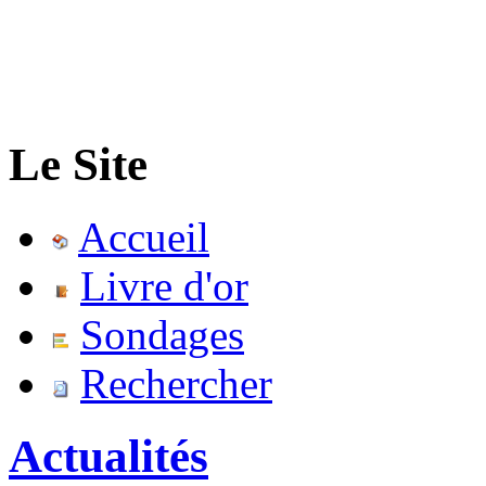
Le Site
Accueil
Livre d'or
Sondages
Rechercher
Actualités