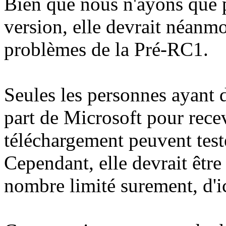
Bien que nous n'ayons que p
version, elle devrait néanmo
problèmes de la Pré-RC1.
Seules les personnes ayant 
part de Microsoft pour recev
téléchargement peuvent teste
Cependant, elle devrait êtr
nombre limité surement, d'i