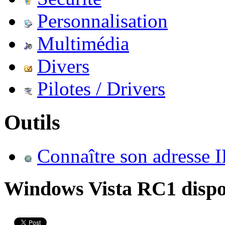
Personnalisation
Multimédia
Divers
Pilotes / Drivers
Outils
Connaître son adresse I
Windows Vista RC1 dispon