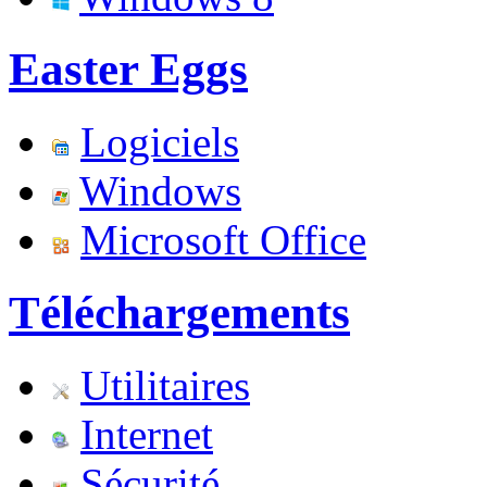
Easter Eggs
Logiciels
Windows
Microsoft Office
Téléchargements
Utilitaires
Internet
Sécurité