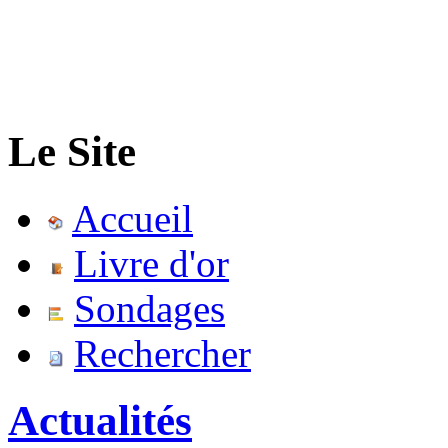
Le Site
Accueil
Livre d'or
Sondages
Rechercher
Actualités