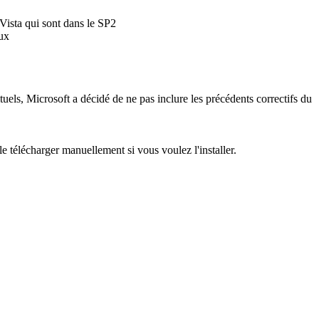
Vista qui sont dans le SP2
eux
uels, Microsoft a décidé de ne pas inclure les précédents correctifs du
télécharger manuellement si vous voulez l'installer.