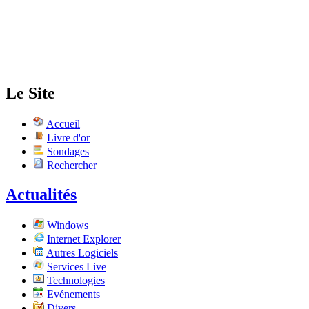
Le Site
Accueil
Livre d'or
Sondages
Rechercher
Actualités
Windows
Internet Explorer
Autres Logiciels
Services Live
Technologies
Evénements
Divers