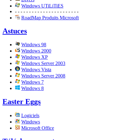
Windows UTiLiTiES
- - - - - - - - - - - - - - - - - - - - - - -
RoadMap Produits Microsoft
Astuces
Windows 98
Windows 2000
Windows XP
Windows Server 2003
Windows Vista
Windows Server 2008
Windows 7
Windows 8
Easter Eggs
Logiciels
Windows
Microsoft Office