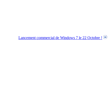
Lancement commercial de Windows 7 le 22 Octobre !