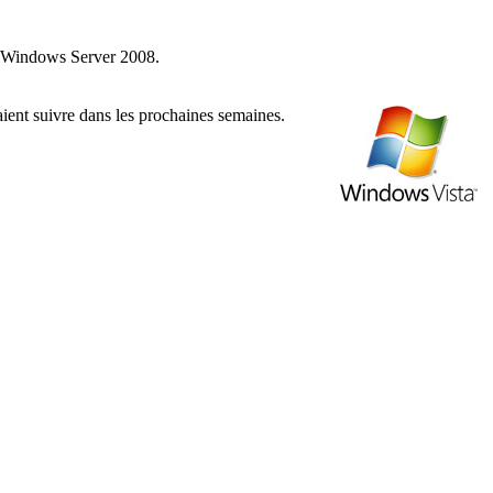
 et Windows Server 2008.
aient suivre dans les prochaines semaines.