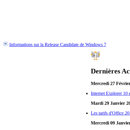
Informations sur la Release Candidate de Windows 7
Dernières Ac
Mercredi 27 Févrie
Internet Explorer 10
Mardi 29 Janvier 2
Les tarifs d'Office 2
Mercredi 09 Janvie