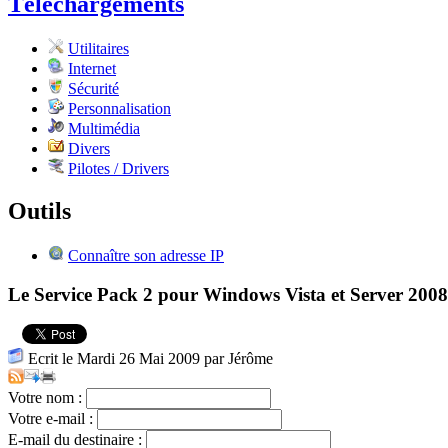
Téléchargements
Utilitaires
Internet
Sécurité
Personnalisation
Multimédia
Divers
Pilotes / Drivers
Outils
Connaître son adresse IP
Le Service Pack 2 pour Windows Vista et Server 2008
Ecrit le Mardi 26 Mai 2009 par Jérôme
Votre nom :
Votre e-mail :
E-mail du destinaire :