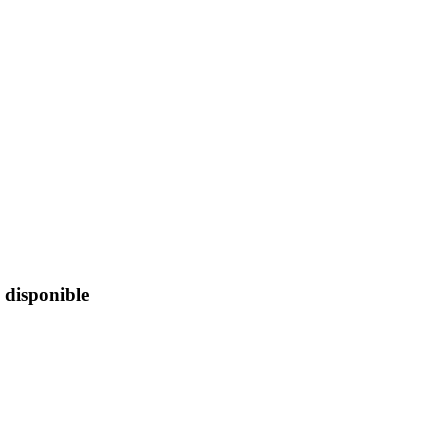
 disponible