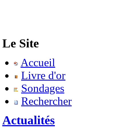
Le Site
Accueil
Livre d'or
Sondages
Rechercher
Actualités