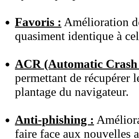
Favoris :
Amélioration de
quasiment identique à cel
ACR (Automatic Crash 
permettant de récupérer l
plantage du navigateur.
Anti-phishing :
Améliorat
faire face aux nouvelles a