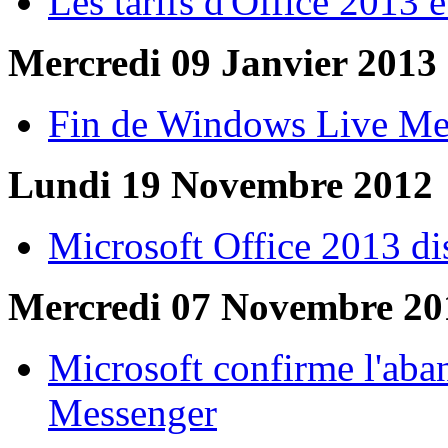
Les tarifs d'Office 2013 
Mercredi 09 Janvier 2013
Fin de Windows Live Me
Lundi 19 Novembre 2012
Microsoft Office 2013 di
Mercredi 07 Novembre 20
Microsoft confirme l'ab
Messenger