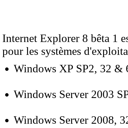
Internet Explorer 8 bêta 1 e
pour les systèmes d'exploita
Windows XP SP2, 32 & 6
Windows Server 2003 SP2
Windows Server 2008, 32