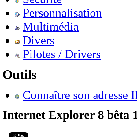
Personnalisation
Multimédia
Divers
Pilotes / Drivers
Outils
Connaître son adresse I
Internet Explorer 8 bêta 