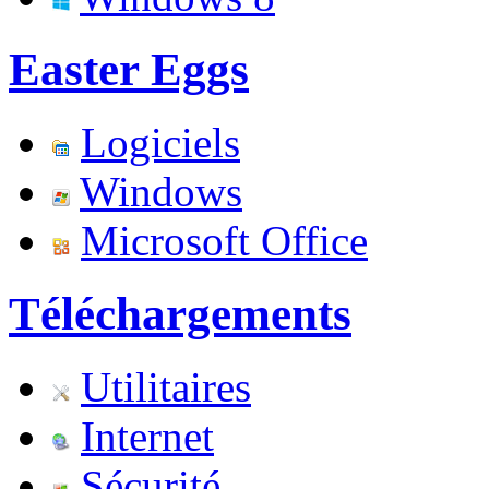
Easter Eggs
Logiciels
Windows
Microsoft Office
Téléchargements
Utilitaires
Internet
Sécurité