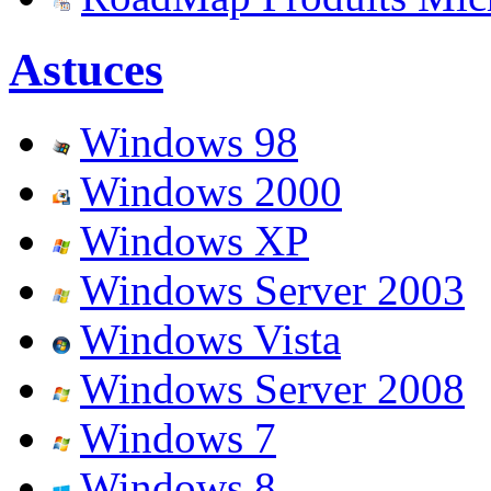
Astuces
Windows 98
Windows 2000
Windows XP
Windows Server 2003
Windows Vista
Windows Server 2008
Windows 7
Windows 8