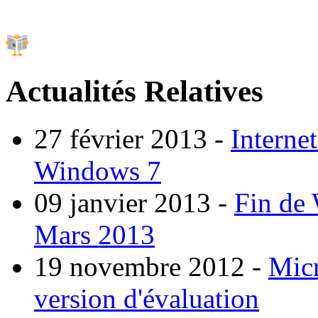
Actualités Relatives
27 février 2013
-
Interne
Windows 7
09 janvier 2013
-
Fin de
Mars 2013
19 novembre 2012
-
Micr
version d'évaluation