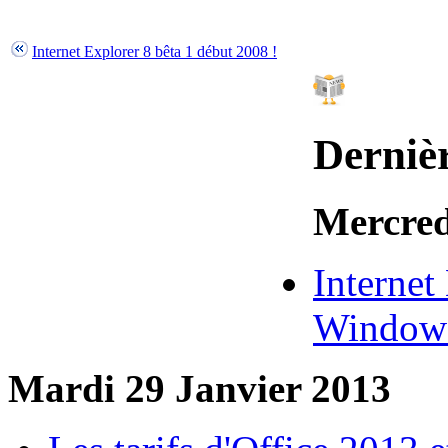
Internet Explorer 8 bêta 1 début 2008 !
Dernièr
Mercred
Internet
Window
Mardi 29 Janvier 2013