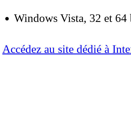
Windows Vista, 32 et 64 
Accédez au site dédié à Int