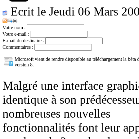
Ecrit le Jeudi 06 Mars 20
Votre nom :
Votre e-mail :
E-mail du destinaire :
Commentaires :
Microsoft vient de rendre disponible au téléchargement la bêta 
version 8.
Malgré une interface graph
identique à son prédécesseu
nombreuses nouvelles
fonctionnalités font leur a