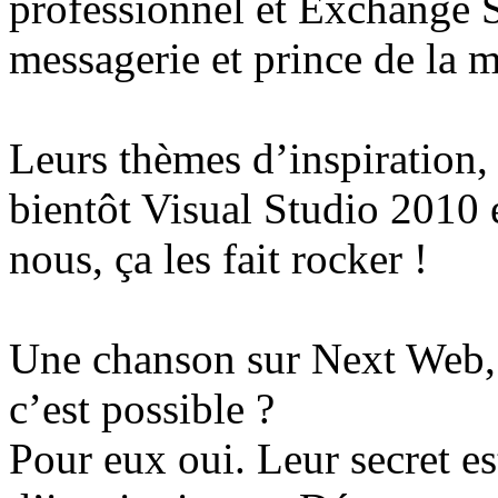
professionnel et Exchange S
messagerie et prince de la m
Leurs thèmes d’inspiration,
bientôt Visual Studio 2010
nous, ça les fait rocker !
Une chanson sur Next Web, 
c’est possible ?
Pour eux oui. Leur secret es