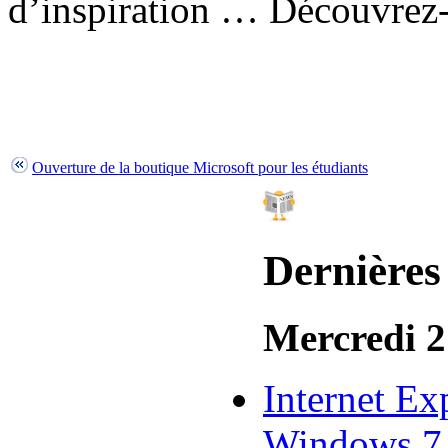
d’inspiration … Découvrez-
Ouverture de la boutique Microsoft pour les étudiants
Dernières
Mercredi 2
Internet Ex
Windows 7