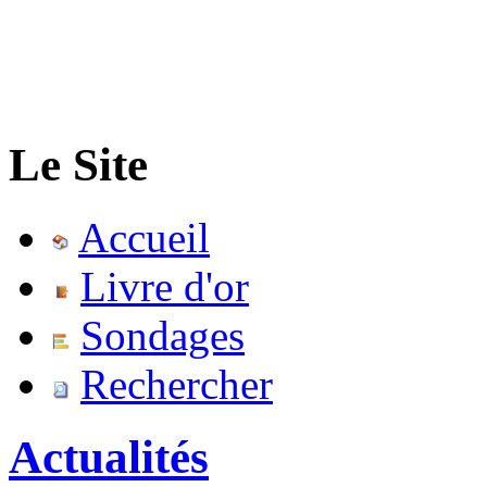
Le Site
Accueil
Livre d'or
Sondages
Rechercher
Actualités