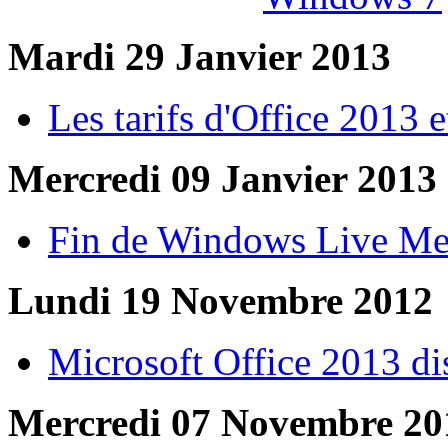
Mardi 29 Janvier 2013
Les tarifs d'Office 2013 
Mercredi 09 Janvier 2013
Fin de Windows Live Me
Lundi 19 Novembre 2012
Microsoft Office 2013 di
Mercredi 07 Novembre 20