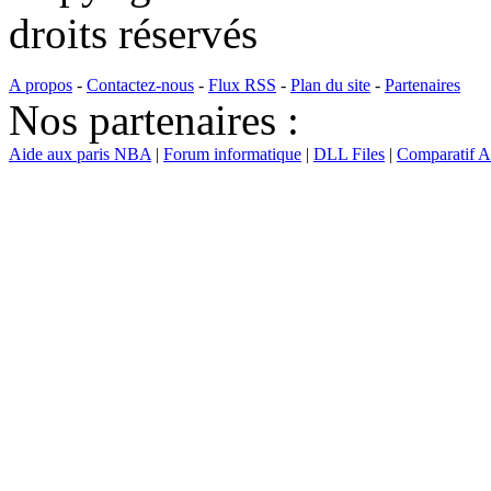
droits réservés
A propos
-
Contactez-nous
-
Flux RSS
-
Plan du site
-
Partenaires
Nos partenaires :
Aide aux paris NBA
|
Forum informatique
|
DLL Files
|
Comparatif 