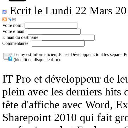
Ecrit le Lundi 22 Mars 20
Votre nom :
Votre e-mail :
E-mail du destinaire :
Commentaires :
Lenny est Informaticien, JC est Développeur, tout les sépare. P
(bientôt en disquette d’or).
IT Pro et développeur de leu
plein avec les derniers hits
tête d'affiche avec Word, Ex
Sharepoint 2010 qui fait gr