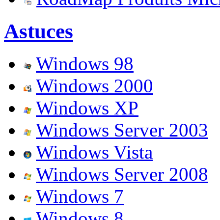
Astuces
Windows 98
Windows 2000
Windows XP
Windows Server 2003
Windows Vista
Windows Server 2008
Windows 7
Windows 8