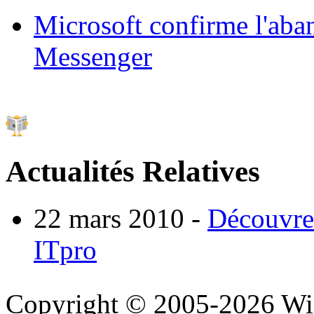
Microsoft confirme l'ab
Messenger
Actualités Relatives
22 mars 2010
-
Découvrer
ITpro
Copyright © 2005-2026 Wi