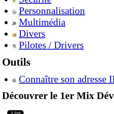
Personnalisation
Multimédia
Divers
Pilotes / Drivers
Outils
Connaître son adresse I
Découvrer le 1er Mix Dév