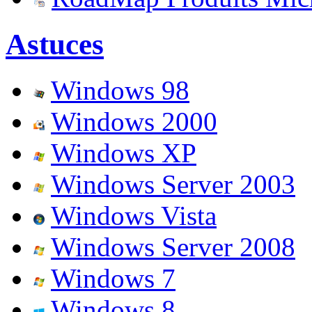
Astuces
Windows 98
Windows 2000
Windows XP
Windows Server 2003
Windows Vista
Windows Server 2008
Windows 7
Windows 8