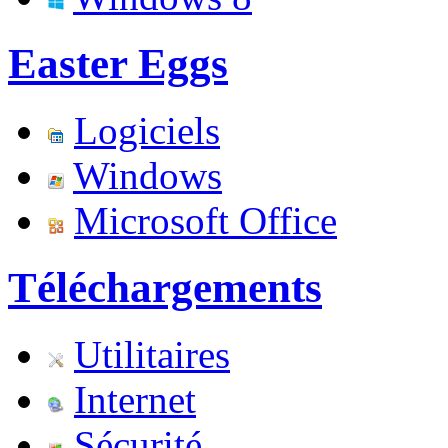
Easter Eggs
Logiciels
Windows
Microsoft Office
Téléchargements
Utilitaires
Internet
Sécurité