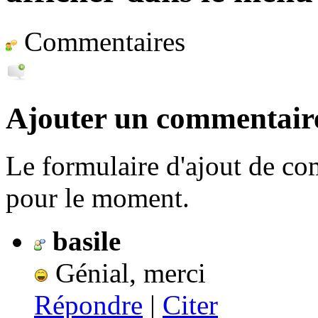
Commentaires
Ajouter un commentair
Le formulaire d'ajout de c
pour le moment.
basile
Génial, merci
Répondre
|
Citer