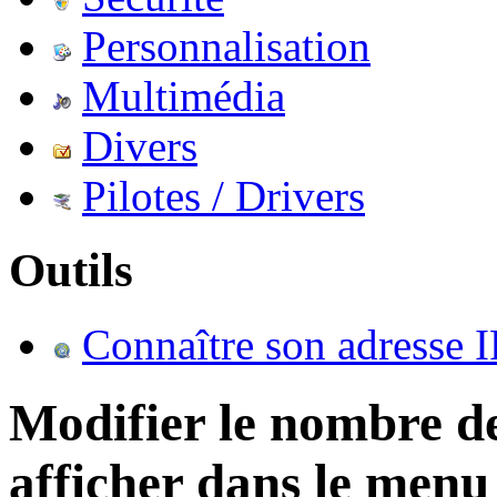
Personnalisation
Multimédia
Divers
Pilotes / Drivers
Outils
Connaître son adresse I
Modifier le nombre d
afficher dans le men