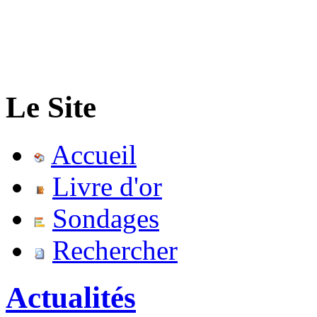
Le Site
Accueil
Livre d'or
Sondages
Rechercher
Actualités