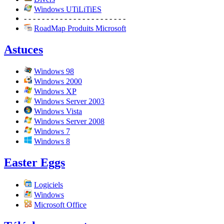
Windows UTiLiTiES
- - - - - - - - - - - - - - - - - - - - - - -
RoadMap Produits Microsoft
Astuces
Windows 98
Windows 2000
Windows XP
Windows Server 2003
Windows Vista
Windows Server 2008
Windows 7
Windows 8
Easter Eggs
Logiciels
Windows
Microsoft Office