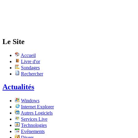
Le Site
Accueil
Livre d'or
Sondages
Rechercher
Actualités
Windows
Internet Explorer
Autres Logiciels
Services Live
Technologies
Evénements
Divers