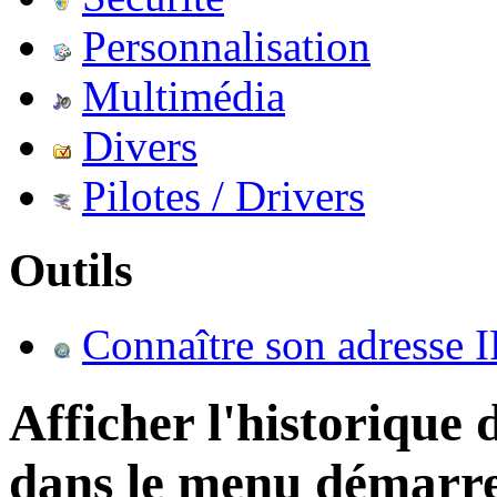
Personnalisation
Multimédia
Divers
Pilotes / Drivers
Outils
Connaître son adresse I
Afficher l'historique
dans le menu démarr