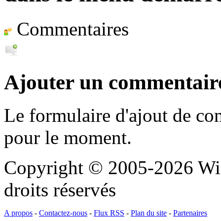
Commentaires
Ajouter un commentair
Le formulaire d'ajout de c
pour le moment.
Copyright © 2005-2026 Wi
droits réservés
A propos
-
Contactez-nous
-
Flux RSS
-
Plan du site
-
Partenaires