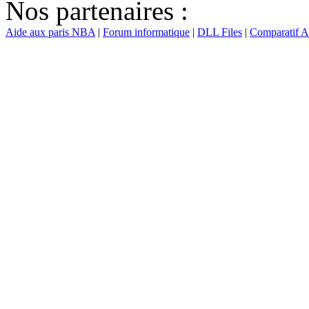
Nos partenaires :
Aide aux paris NBA
|
Forum informatique
|
DLL Files
|
Comparatif 