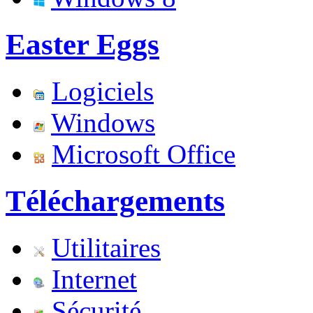
Easter Eggs
Logiciels
Windows
Microsoft Office
Téléchargements
Utilitaires
Internet
Sécurité