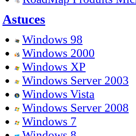
Astuces
Windows 98
Windows 2000
Windows XP
Windows Server 2003
Windows Vista
Windows Server 2008
Windows 7
Windows 8