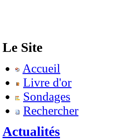
Le Site
Accueil
Livre d'or
Sondages
Rechercher
Actualités