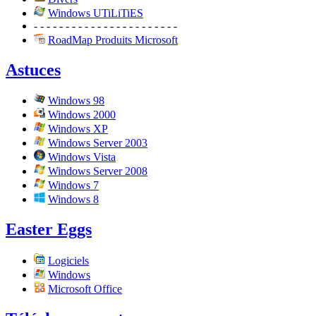
Windows UTiLiTiES
- - - - - - - - - - - - - - - - - - - - - - -
RoadMap Produits Microsoft
Astuces
Windows 98
Windows 2000
Windows XP
Windows Server 2003
Windows Vista
Windows Server 2008
Windows 7
Windows 8
Easter Eggs
Logiciels
Windows
Microsoft Office