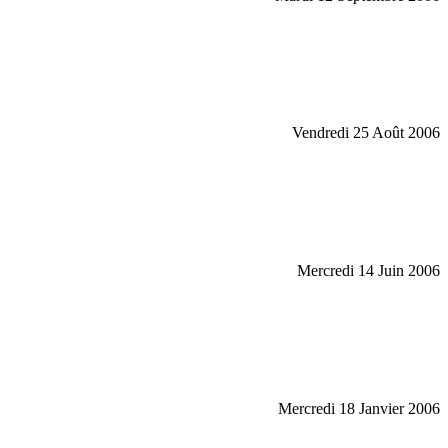
Vendredi 25 Août 2006
Mercredi 14 Juin 2006
Mercredi 18 Janvier 2006