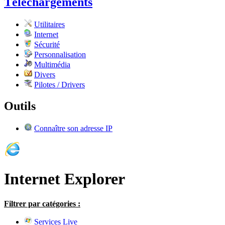
Téléchargements
Utilitaires
Internet
Sécurité
Personnalisation
Multimédia
Divers
Pilotes / Drivers
Outils
Connaître son adresse IP
Internet Explorer
Filtrer par catégories :
Services Live