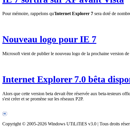
Pour mémoire, rappelons qu'
Internet Explorer 7
sera doté de nombr
Nouveau logo pour IE 7
Microsoft vient de publier le nouveau logo de la prochaine version d
Internet Explorer 7.0 bêta dispo
Alors que cette version beta devait être réservée aux beta-testeurs of
s'est créer et se promène sur les réseaux P2P.
Copyright © 2005-2026 Windows UTiLiTiES v3.0 | Tous droits réser