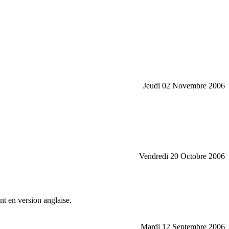
Jeudi 02 Novembre 2006
Vendredi 20 Octobre 2006
nt en version anglaise.
Mardi 12 Septembre 2006