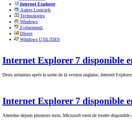
Internet Explorer
Autres Logiciels
Technologies
Windows
Evénements
Divers
Windows UTiLiTiES
Internet Explorer 7 disponible e
Deux semaines après la sortie de la version anglaise, Internet Explorer
Internet Explorer 7 disponible e
Attendue depuis plusieurs mois, Microsoft vient de rendre disponible 