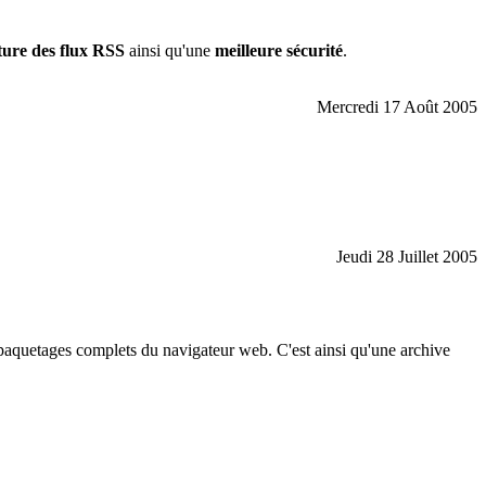
ture des flux RSS
ainsi qu'une
meilleure sécurité
.
Mercredi 17 Août 2005
Jeudi 28 Juillet 2005
s paquetages complets du navigateur web. C'est ainsi qu'une archive