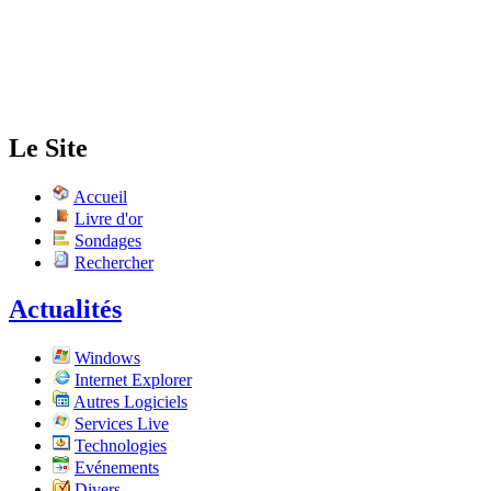
Le Site
Accueil
Livre d'or
Sondages
Rechercher
Actualités
Windows
Internet Explorer
Autres Logiciels
Services Live
Technologies
Evénements
Divers